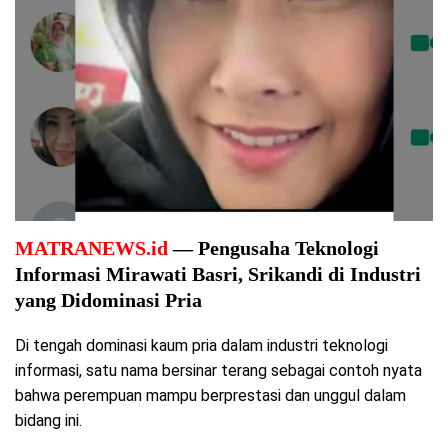
MATRANEWS.id
— Pengusaha Teknologi
Informasi Mirawati Basri, Srikandi di Industri
yang Didominasi Pria
Di tengah dominasi kaum pria dalam industri teknologi
informasi, satu nama bersinar terang sebagai contoh nyata
bahwa perempuan mampu berprestasi dan unggul dalam
bidang ini.