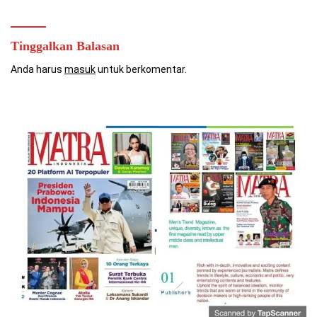
Tinggalkan Balasan
Anda harus
masuk
untuk berkomentar.