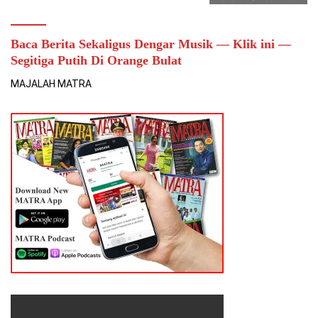
Baca Berita Sekaligus Dengar Musik — Klik ini —
Segitiga Putih Di Orange Bulat
MAJALAH MATRA