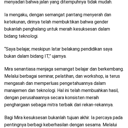
menyadari bahwa jalan yang ditempuhnya tidak mudah.
Ia mengaku, dengan semangat pantang menyerah dan
ketekunan, dirinya telah membuktikan bahwa gender
bukanlah penghalang untuk meraih kesuksesan dalam
bidang teknologi.
“Saya belajar, meskipun latar belakang pendidikan saya
bukan dalam bidang IT,” ujarnya.
Mira senantiasa menjaga semangat belajar dan berkembang.
Melalui berbagai seminar, pelatihan, dan workshop, ia terus
mengasah dan memperluas pengetahuannya dalam
manajemen dan teknologi. Hal ini telah membuahkan hasil,
dengan perusahaannya secara konsisten meraih
penghargaan sebagai mitra terbaik dari rekan-rekannya.
Bagi Mira kesuksesan bukanlah tujuan akhir. Ia percaya pada
pentingnya berbagi keberhasilan dengan sesama. Melalui