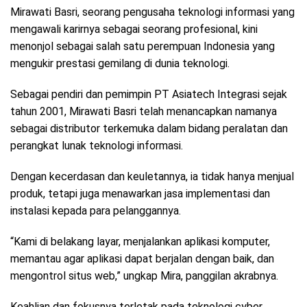
Mirawati Basri, seorang pengusaha teknologi informasi yang
mengawali karirnya sebagai seorang profesional, kini
menonjol sebagai salah satu perempuan Indonesia yang
mengukir prestasi gemilang di dunia teknologi.
Sebagai pendiri dan pemimpin PT Asiatech Integrasi sejak
tahun 2001, Mirawati Basri telah menancapkan namanya
sebagai distributor terkemuka dalam bidang peralatan dan
perangkat lunak teknologi informasi.
Dengan kecerdasan dan keuletannya, ia tidak hanya menjual
produk, tetapi juga menawarkan jasa implementasi dan
instalasi kepada para pelanggannya.
“Kami di belakang layar, menjalankan aplikasi komputer,
memantau agar aplikasi dapat berjalan dengan baik, dan
mengontrol situs web,” ungkap Mira, panggilan akrabnya.
Keahlian dan fokusnya terletak pada teknologi cyber