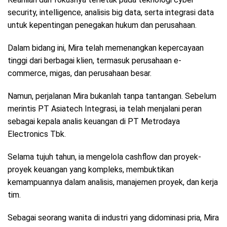
security, intelligence, analisis big data, serta integrasi data
untuk kepentingan penegakan hukum dan perusahaan.
Dalam bidang ini, Mira telah memenangkan kepercayaan
tinggi dari berbagai klien, termasuk perusahaan e-
commerce, migas, dan perusahaan besar.
Namun, perjalanan Mira bukanlah tanpa tantangan. Sebelum
merintis PT Asiatech Integrasi, ia telah menjalani peran
sebagai kepala analis keuangan di PT Metrodaya
Electronics Tbk.
Selama tujuh tahun, ia mengelola cashflow dan proyek-
proyek keuangan yang kompleks, membuktikan
kemampuannya dalam analisis, manajemen proyek, dan kerja
tim.
Sebagai seorang wanita di industri yang didominasi pria, Mira