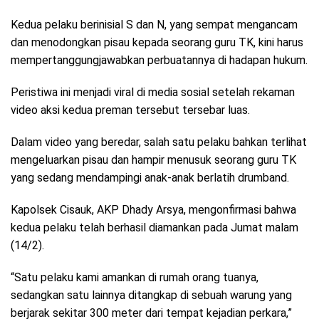
Kedua pelaku berinisial S dan N, yang sempat mengancam
dan menodongkan pisau kepada seorang guru TK, kini harus
mempertanggungjawabkan perbuatannya di hadapan hukum.
Peristiwa ini menjadi viral di media sosial setelah rekaman
video aksi kedua preman tersebut tersebar luas.
Dalam video yang beredar, salah satu pelaku bahkan terlihat
mengeluarkan pisau dan hampir menusuk seorang guru TK
yang sedang mendampingi anak-anak berlatih drumband.
Kapolsek Cisauk, AKP Dhady Arsya, mengonfirmasi bahwa
kedua pelaku telah berhasil diamankan pada Jumat malam
(14/2).
“Satu pelaku kami amankan di rumah orang tuanya,
sedangkan satu lainnya ditangkap di sebuah warung yang
berjarak sekitar 300 meter dari tempat kejadian perkara,”