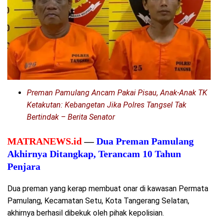
Preman Pamulang Ancam Pakai Pisau, Anak-Anak TK
Ketakutan: Kebangetan Jika Polres Tangsel Tak
Bertindak – Berita Senator
MATRANEWS.id
—
Dua Preman Pamulang
Akhirnya Ditangkap, Terancam 10 Tahun
Penjara
Dua preman yang kerap membuat onar di kawasan Permata
Pamulang, Kecamatan Setu, Kota Tangerang Selatan,
akhirnya berhasil dibekuk oleh pihak kepolisian.