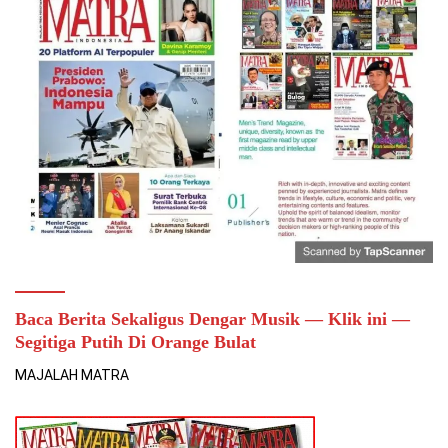
Baca Berita Sekaligus Dengar Musik — Klik ini —
Segitiga Putih Di Orange Bulat
MAJALAH MATRA