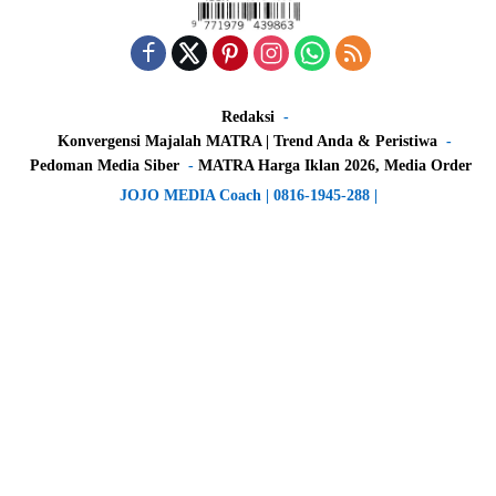
Redaksi
Konvergensi Majalah MATRA | Trend Anda & Peristiwa
Pedoman Media Siber
MATRA Harga Iklan 2026, Media Order
JOJO MEDIA Coach | 0816-1945-288 |