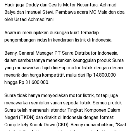
Hadir juga Doddy dari Gesits Motor Nusantara, Achmad
Balya dan Imanuel Stevi. Pembawa acara MC Mala dan doa
oleh Ustad Achmad Yani
Acara ini menunjukkan dukungan kuat terhadap
pengembangan industri kendaraan listrik di Indonesia.
Benny, General Manager PT Sunra Distributor Indonesia,
dalam sambutannya menekankan keunggulan produk Sunra
yang menawarkan tujuh line-up motor listrik dengan desain
menarik dan harga kompetitif, mulai dari Rp 14.800.000
hingga Rp 31.600.000.
Sunra tidak hanya menyediakan motor listrik, tetapi juga
menawarkan sembilan varian sepeda listrik. Semua produk
Sunra telah memenuhi standar Tingkat Komponen Dalam
Negeri (TKDN) dan dirakit di Indonesia dengan format
Completely Knock Down (CKD). Benny menambahkan, “Saat