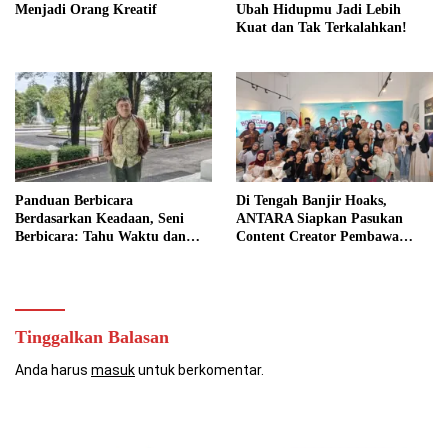
Menjadi Orang Kreatif
Ubah Hidupmu Jadi Lebih
Kuat dan Tak Terkalahkan!
Panduan Berbicara
Di Tengah Banjir Hoaks,
Berdasarkan Keadaan, Seni
ANTARA Siapkan Pasukan
Berbicara: Tahu Waktu dan
Content Creator Pembawa
Caranya
Perubahan
Tinggalkan Balasan
Anda harus
masuk
untuk berkomentar.