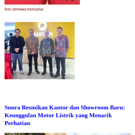
foto istimewa:motorplus
Sunra Resmikan Kantor dan Showroom Baru:
Keunggulan Motor Listrik yang Menarik
Perhatian