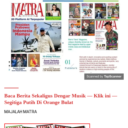
Baca Berita Sekaligus Dengar Musik — Klik ini —
Segitiga Putih Di Orange Bulat
MAJALAH MATRA