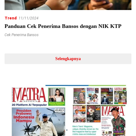
Trend
11/11/2024
Panduan Cek Penerima Bansos dengan NIK KTP
Cek Penerima Bansos
Selengkapnya