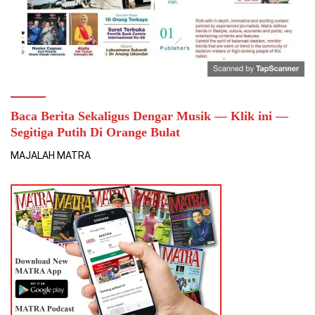
Baca Berita Sekaligus Dengar Musik — Klik ini —
Segitiga Putih Di Orange Bulat
MAJALAH MATRA