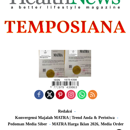
Redaksi
Konvergensi Majalah MATRA | Trend Anda & Peristiwa
Pedoman Media Siber
MATRA Harga Iklan 2026, Media Order