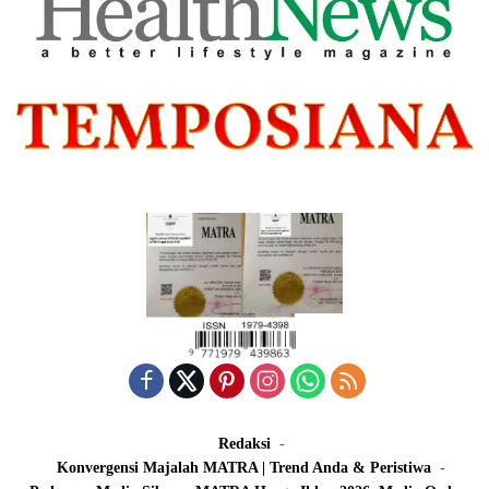
Redaksi
Konvergensi Majalah MATRA | Trend Anda & Peristiwa