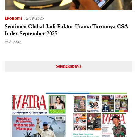
Ekonomi
12/09/2025
Sentimen Global Jadi Faktor Utama Turunnya CSA
Index September 2025
CSA Index
Selengkapnya