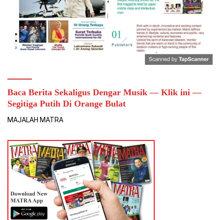
Baca Berita Sekaligus Dengar Musik — Klik ini —
Segitiga Putih Di Orange Bulat
MAJALAH MATRA