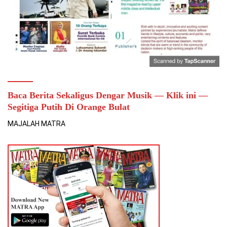
Baca Berita Sekaligus Dengar Musik — Klik ini —
Segitiga Putih Di Orange Bulat
MAJALAH MATRA