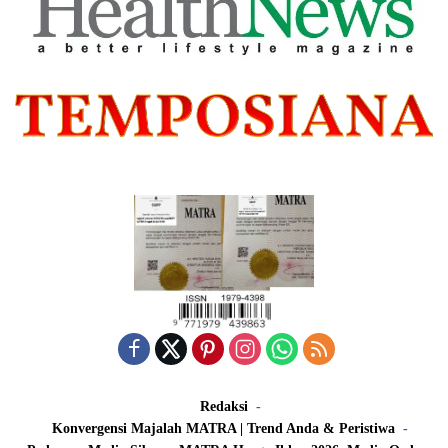
Redaksi
Konvergensi Majalah MATRA | Trend Anda & Peristiwa