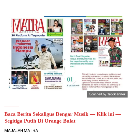
Baca Berita Sekaligus Dengar Musik — Klik ini —
Segitiga Putih Di Orange Bulat
MAJALAH MATRA