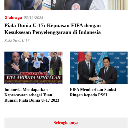
Olahraga
03/12/2023
Piala Dunia U-17: Kepuasan FIFA dengan
Kesuksesan Penyelenggaraan di Indonesia
Piala Dunia U-17
Indonesia Mendapatkan
FIFA Memberikan Sanksi
Kepercayaan sebagai Tuan
Ringan kepada PSSI
Rumah Piala Dunia U-17 2023
Selengkapnya