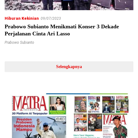
Hiburan Kekinian
09/07/2023
Prabowo Subianto Menikmati Konser 3 Dekade
Perjalanan Cinta Ari Lasso
Prabowo Subianto
Selengkapnya