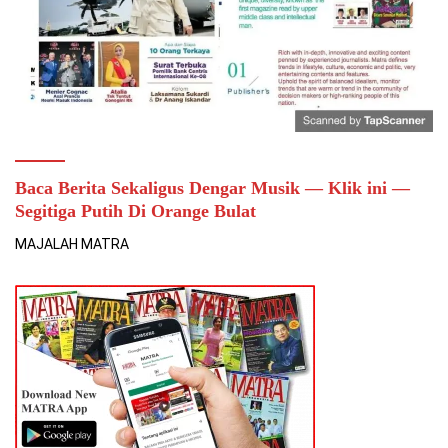
Baca Berita Sekaligus Dengar Musik — Klik ini —
Segitiga Putih Di Orange Bulat
MAJALAH MATRA