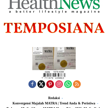
Redaksi
Konvergensi Majalah MATRA | Trend Anda & Peristiwa