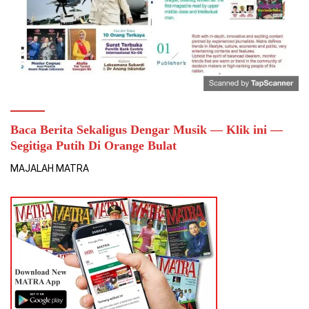
Baca Berita Sekaligus Dengar Musik — Klik ini —
Segitiga Putih Di Orange Bulat
MAJALAH MATRA