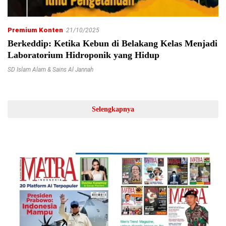
Premium Konten
21/10/2025
Berkeddip: Ketika Kebun di Belakang Kelas Menjadi
Laboratorium Hidroponik yang Hidup
SD Islam Alam & Sains Al Jannah
Selengkapnya