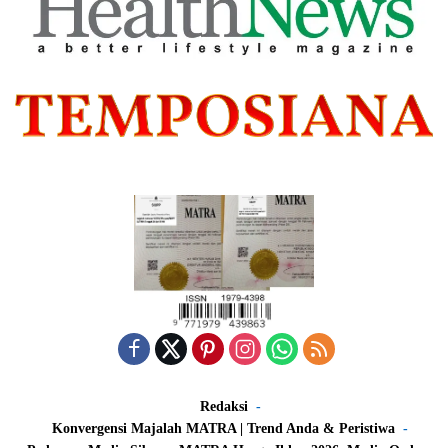
Redaksi
Konvergensi Majalah MATRA | Trend Anda & Peristiwa