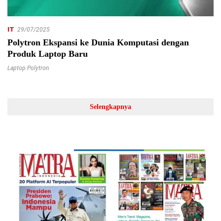
IT
29/07/2025
Polytron Ekspansi ke Dunia Komputasi dengan
Produk Laptop Baru
Laptop Polytron
Selengkapnya