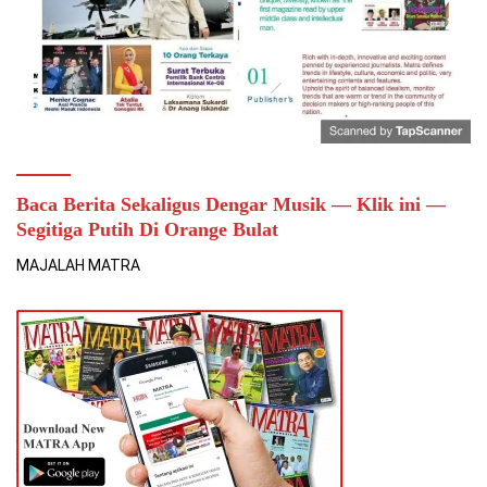
Baca Berita Sekaligus Dengar Musik — Klik ini —
Segitiga Putih Di Orange Bulat
MAJALAH MATRA