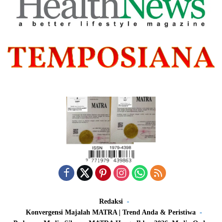
Redaksi
Konvergensi Majalah MATRA | Trend Anda & Peristiwa