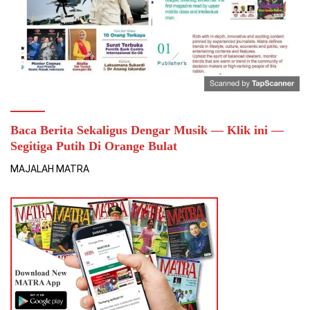
Baca Berita Sekaligus Dengar Musik — Klik ini —
Segitiga Putih Di Orange Bulat
MAJALAH MATRA