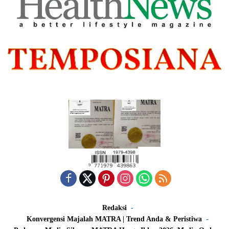
Redaksi
Konvergensi Majalah MATRA | Trend Anda & Peristiwa