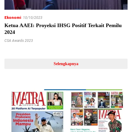
Ekonomi
10/10/2023
Ketua AAEI: Proyeksi IHSG Positif Terkait Pemilu
2024
CSA Awards 2023
Selengkapnya