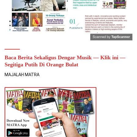
Baca Berita Sekaligus Dengar Musik — Klik ini —
Segitiga Putih Di Orange Bulat
MAJALAH MATRA