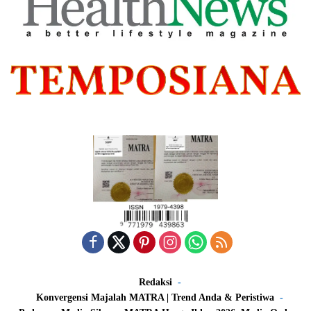
Redaksi
Konvergensi Majalah MATRA | Trend Anda & Peristiwa