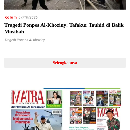
Kolom
07/10/2025
Tragedi Ponpes Al-Khoziny: Tafakur Tauhid di Balik
Musibah
Tragedi Ponpes Al-Khoziny
Selengkapnya