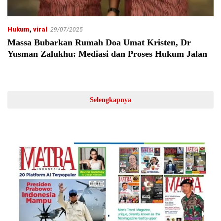
Hukum
,
viral
29/07/2025
Massa Bubarkan Rumah Doa Umat Kristen, Dr
Yusman Zalukhu: Mediasi dan Proses Hukum Jalan
Selengkapnya