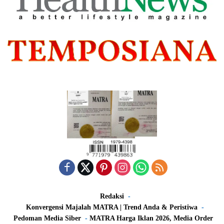
Redaksi
Konvergensi Majalah MATRA | Trend Anda & Peristiwa
Pedoman Media Siber
MATRA Harga Iklan 2026, Media Order