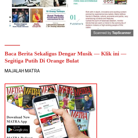
Baca Berita Sekaligus Dengar Musik — Klik ini —
Segitiga Putih Di Orange Bulat
MAJALAH MATRA