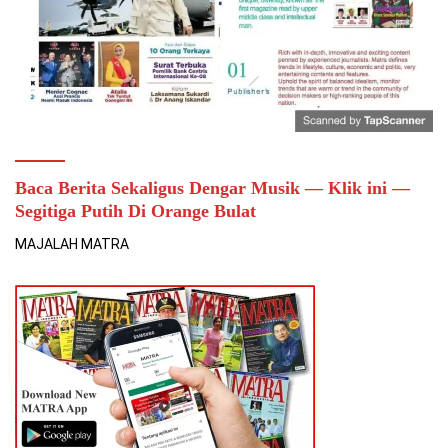
Baca Berita Sekaligus Dengar Musik — Klik ini —
Segitiga Putih Di Orange Bulat
MAJALAH MATRA