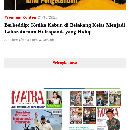
Premium Konten
21/10/2025
Berkeddip: Ketika Kebun di Belakang Kelas Menjadi
Laboratorium Hidroponik yang Hidup
SD Islam Alam & Sains Al Jannah
Selengkapnya