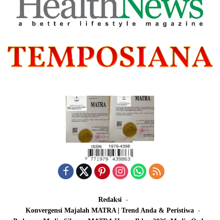
Redaksi
Konvergensi Majalah MATRA | Trend Anda & Peristiwa