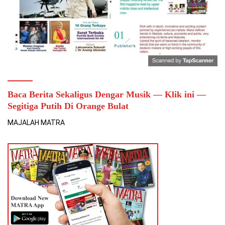
Baca Berita Sekaligus Dengar Musik — Klik ini —
Segitiga Putih Di Orange Bulat
MAJALAH MATRA