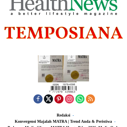
Redaksi
Konvergensi Majalah MATRA | Trend Anda & Peristiwa