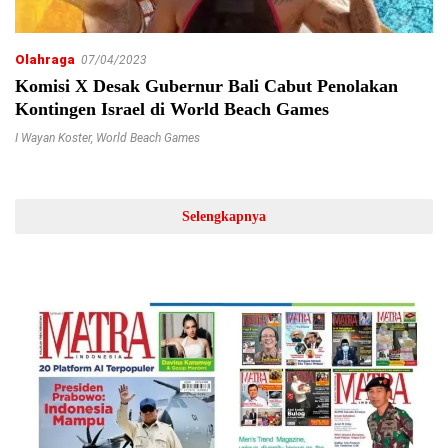
Olahraga
07/04/2023
Komisi X Desak Gubernur Bali Cabut Penolakan
Kontingen Israel di World Beach Games
I Wayan Koster
,
World Beach Games
Selengkapnya