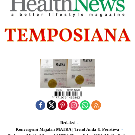
Redaksi
Konvergensi Majalah MATRA | Trend Anda & Peristiwa