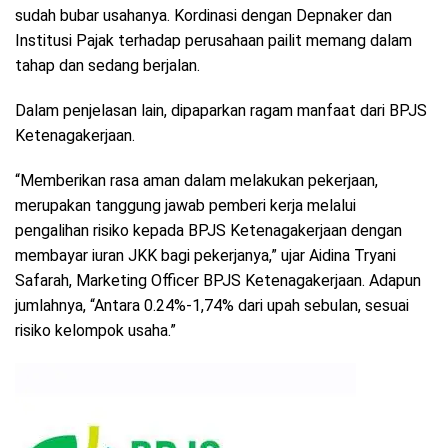
sudah bubar usahanya. Kordinasi dengan Depnaker dan
Institusi Pajak terhadap perusahaan pailit memang dalam
tahap dan sedang berjalan.
Dalam penjelasan lain, dipaparkan ragam manfaat dari BPJS
Ketenagakerjaan.
“Memberikan rasa aman dalam melakukan pekerjaan,
merupakan tanggung jawab pemberi kerja melalui
pengalihan risiko kepada BPJS Ketenagakerjaan dengan
membayar iuran JKK bagi pekerjanya,” ujar Aidina Tryani
Safarah, Marketing Officer BPJS Ketenagakerjaan. Adapun
jumlahnya, “Antara 0.24%-1,74% dari upah sebulan, sesuai
risiko kelompok usaha.”