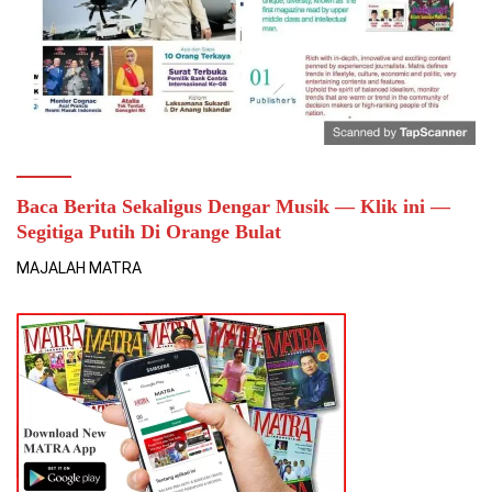
Baca Berita Sekaligus Dengar Musik — Klik ini —
Segitiga Putih Di Orange Bulat
MAJALAH MATRA