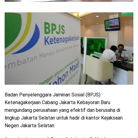
Badan Penyelenggara Jaminan Sosial (BPJS)
Ketenagakerjaan Cabang Jakarta Kebayoran Baru
mengundang perusahaan yang efektif dan berusaha di
lingkup Jakarta Selatan untuk hadir di kantor Kejaksaan
Negeri Jakarta Selatan.