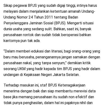
Sikap pegawai BPJS yang sudah digaji tinggi, intinya harus
melayani dalam menjalankan ketentuan amanah Undang-
Undang Nomor 24 Tahun 2011 tentang Badan
Penyelenggara Jaminan Sosial (BPJS). Mengerti situasi
dunia usaha yang sedang sulit. Bahkan, saat ini, banyak
perusahaan rontok dan sudah tidak beroperasi bahkan
kantornya pun tak ada.
“Dalam memberi edukasi dan literasi, bagi orang-orang yang
baru mau berusaha, penanganannya jangan samakan dengan
perusahaan nakal, yang tanpa senyum,” demikian kritik
seorang UKM yang hadir kepada tim BPJS yang hadir dalam
undangan di Kejaksaan Negeri Jakarta Selatan.
Terhadap masukan ini, staf BPJS Ketenagakerjaan
menerima dengan baik dan siap membantu merevisi data
base jika memang perusahaan itu sudah non efektif dan
tidak punya penghasilan, dalam hal ini pajaknya nihil dan