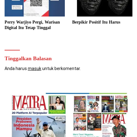
Perry Warjiyo Pergi, Warisan
Berpikir Positif Itu Harus
Digital Itu Tetap Tinggal
Tinggalkan Balasan
Anda harus
masuk
untuk berkomentar.