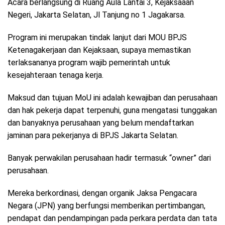
Acara berlangsung di Ruang Aula Lantai 3, Kejaksaaan
Negeri, Jakarta Selatan, Jl Tanjung no 1 Jagakarsa.
Program ini merupakan tindak lanjut dari MOU BPJS
Ketenagakerjaan dan Kejaksaan, supaya memastikan
terlaksananya program wajib pemerintah untuk
kesejahteraan tenaga kerja.
Maksud dan tujuan MoU ini adalah kewajiban dan perusahaan
dan hak pekerja dapat terpenuhi, guna mengatasi tunggakan
dan banyaknya perusahaan yang belum mendaftarkan
jaminan para pekerjanya di BPJS Jakarta Selatan.
Banyak perwakilan perusahaan hadir termasuk “owner” dari
perusahaan.
Mereka berkordinasi, dengan organik Jaksa Pengacara
Negara (JPN) yang berfungsi memberikan pertimbangan,
pendapat dan pendampingan pada perkara perdata dan tata