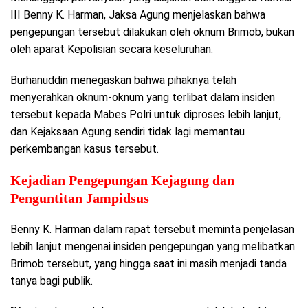
III Benny K. Harman, Jaksa Agung menjelaskan bahwa
pengepungan tersebut dilakukan oleh oknum Brimob, bukan
oleh aparat Kepolisian secara keseluruhan.
Burhanuddin menegaskan bahwa pihaknya telah
menyerahkan oknum-oknum yang terlibat dalam insiden
tersebut kepada Mabes Polri untuk diproses lebih lanjut,
dan Kejaksaan Agung sendiri tidak lagi memantau
perkembangan kasus tersebut.
Kejadian Pengepungan Kejagung dan
Penguntitan Jampidsus
Benny K. Harman dalam rapat tersebut meminta penjelasan
lebih lanjut mengenai insiden pengepungan yang melibatkan
Brimob tersebut, yang hingga saat ini masih menjadi tanda
tanya bagi publik.