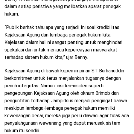
dalam setiap peristiwa yang melibatkan aparat penegak
hukum.
“Publik berhak tahu apa yang terjadi. Ini soal kredibilitas
Kejaksaan Agung dan lembaga penegak hukum kita.
Kejelasan dalam hal ini sangat penting untuk menghindari
spekulasi dan untuk menjaga kepercayaan masyarakat
terhadap sistem hukum kita,” ujar Benny.
Kejaksaan Agung di bawah kepemimpinan ST Burhanuddin
berkomitmen untuk terus menjalankan tugasnya dengan
penuh integritas. Namun, insiden-insiden seperti
pengepungan Kejaksaan Agung oleh oknum Brimob dan
penguntitan terhadap Jampidsus menjadi pengingat bahwa
meskipun lembaga-lembaga penegak hukum memiliki
kewenangan besar, mereka juga perlu diawasi agar tidak ada
penyalahgunaan wewenang yang dapat merusak sistem
hukum itu sendiri.