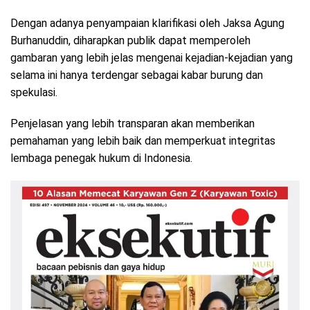
Dengan adanya penyampaian klarifikasi oleh Jaksa Agung
Burhanuddin, diharapkan publik dapat memperoleh
gambaran yang lebih jelas mengenai kejadian-kejadian yang
selama ini hanya terdengar sebagai kabar burung dan
spekulasi.
Penjelasan yang lebih transparan akan memberikan
pemahaman yang lebih baik dan memperkuat integritas
lembaga penegak hukum di Indonesia.