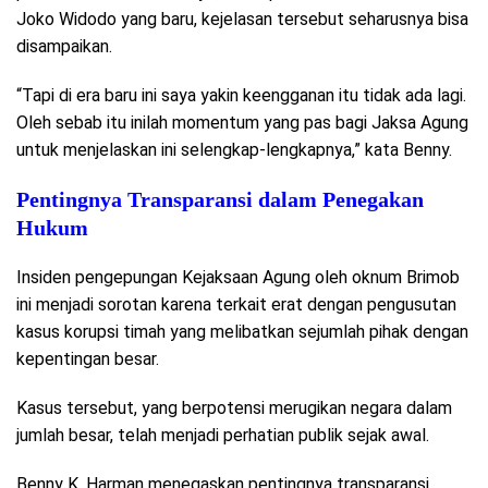
Joko Widodo yang baru, kejelasan tersebut seharusnya bisa
disampaikan.
“Tapi di era baru ini saya yakin keengganan itu tidak ada lagi.
Oleh sebab itu inilah momentum yang pas bagi Jaksa Agung
untuk menjelaskan ini selengkap-lengkapnya,” kata Benny.
Pentingnya Transparansi dalam Penegakan
Hukum
Insiden pengepungan Kejaksaan Agung oleh oknum Brimob
ini menjadi sorotan karena terkait erat dengan pengusutan
kasus korupsi timah yang melibatkan sejumlah pihak dengan
kepentingan besar.
Kasus tersebut, yang berpotensi merugikan negara dalam
jumlah besar, telah menjadi perhatian publik sejak awal.
Benny K. Harman menegaskan pentingnya transparansi