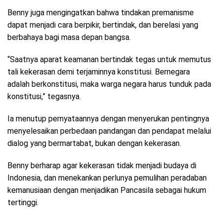
Benny juga mengingatkan bahwa tindakan premanisme
dapat menjadi cara berpikir, bertindak, dan berelasi yang
berbahaya bagi masa depan bangsa.
“Saatnya aparat keamanan bertindak tegas untuk memutus
tali kekerasan demi terjaminnya konstitusi. Bernegara
adalah berkonstitusi, maka warga negara harus tunduk pada
konstitusi,” tegasnya.
Ia menutup pernyataannya dengan menyerukan pentingnya
menyelesaikan perbedaan pandangan dan pendapat melalui
dialog yang bermartabat, bukan dengan kekerasan.
Benny berharap agar kekerasan tidak menjadi budaya di
Indonesia, dan menekankan perlunya pemulihan peradaban
kemanusiaan dengan menjadikan Pancasila sebagai hukum
tertinggi.