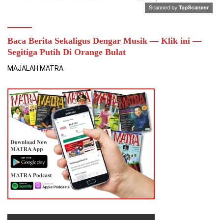
Baca Berita Sekaligus Dengar Musik — Klik ini —
Segitiga Putih Di Orange Bulat
MAJALAH MATRA