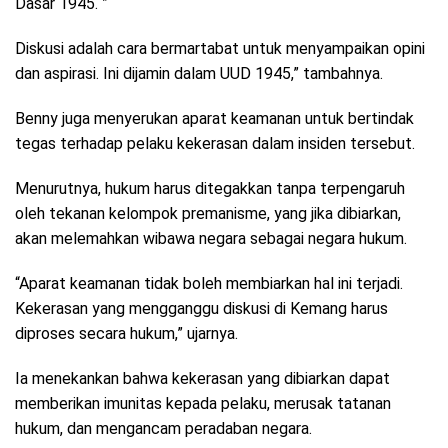
Dasar 1945. ”
Diskusi adalah cara bermartabat untuk menyampaikan opini
dan aspirasi. Ini dijamin dalam UUD 1945,” tambahnya.
Benny juga menyerukan aparat keamanan untuk bertindak
tegas terhadap pelaku kekerasan dalam insiden tersebut.
Menurutnya, hukum harus ditegakkan tanpa terpengaruh
oleh tekanan kelompok premanisme, yang jika dibiarkan,
akan melemahkan wibawa negara sebagai negara hukum.
“Aparat keamanan tidak boleh membiarkan hal ini terjadi.
Kekerasan yang mengganggu diskusi di Kemang harus
diproses secara hukum,” ujarnya.
Ia menekankan bahwa kekerasan yang dibiarkan dapat
memberikan imunitas kepada pelaku, merusak tatanan
hukum, dan mengancam peradaban negara.