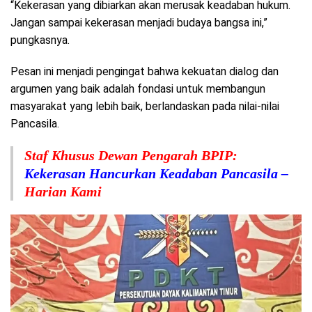
“Kekerasan yang dibiarkan akan merusak keadaban hukum.
Jangan sampai kekerasan menjadi budaya bangsa ini,”
pungkasnya.
Pesan ini menjadi pengingat bahwa kekuatan dialog dan
argumen yang baik adalah fondasi untuk membangun
masyarakat yang lebih baik, berlandaskan pada nilai-nilai
Pancasila.
Staf Khusus Dewan Pengarah BPIP:
Kekerasan Hancurkan Keadaban Pancasila –
Harian Kami