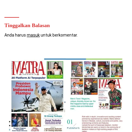
Coach
Tinggalkan Balasan
Anda harus
masuk
untuk berkomentar.