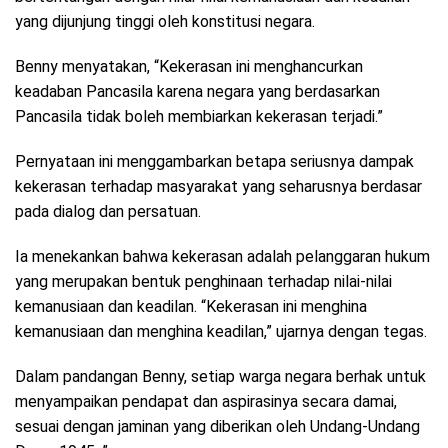
yang dijunjung tinggi oleh konstitusi negara.
Benny menyatakan, “Kekerasan ini menghancurkan
keadaban Pancasila karena negara yang berdasarkan
Pancasila tidak boleh membiarkan kekerasan terjadi.”
Pernyataan ini menggambarkan betapa seriusnya dampak
kekerasan terhadap masyarakat yang seharusnya berdasar
pada dialog dan persatuan.
Ia menekankan bahwa kekerasan adalah pelanggaran hukum
yang merupakan bentuk penghinaan terhadap nilai-nilai
kemanusiaan dan keadilan. “Kekerasan ini menghina
kemanusiaan dan menghina keadilan,” ujarnya dengan tegas.
Dalam pandangan Benny, setiap warga negara berhak untuk
menyampaikan pendapat dan aspirasinya secara damai,
sesuai dengan jaminan yang diberikan oleh Undang-Undang