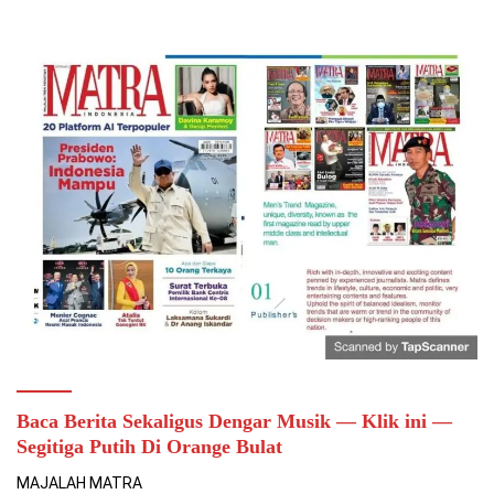
Baca Berita Sekaligus Dengar Musik — Klik ini —
Segitiga Putih Di Orange Bulat
MAJALAH MATRA