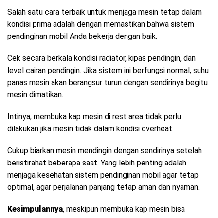
Salah satu cara terbaik untuk menjaga mesin tetap dalam
kondisi prima adalah dengan memastikan bahwa sistem
pendinginan mobil Anda bekerja dengan baik.
Cek secara berkala kondisi radiator, kipas pendingin, dan
level cairan pendingin. Jika sistem ini berfungsi normal, suhu
panas mesin akan berangsur turun dengan sendirinya begitu
mesin dimatikan.
Intinya, membuka kap mesin di rest area tidak perlu
dilakukan jika mesin tidak dalam kondisi overheat.
Cukup biarkan mesin mendingin dengan sendirinya setelah
beristirahat beberapa saat. Yang lebih penting adalah
menjaga kesehatan sistem pendinginan mobil agar tetap
optimal, agar perjalanan panjang tetap aman dan nyaman.
Kesimpulannya
, meskipun membuka kap mesin bisa