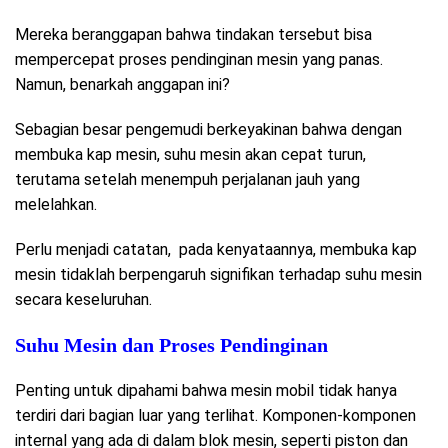
Mereka beranggapan bahwa tindakan tersebut bisa
mempercepat proses pendinginan mesin yang panas.
Namun, benarkah anggapan ini?
Sebagian besar pengemudi berkeyakinan bahwa dengan
membuka kap mesin, suhu mesin akan cepat turun,
terutama setelah menempuh perjalanan jauh yang
melelahkan.
Perlu menjadi catatan, pada kenyataannya, membuka kap
mesin tidaklah berpengaruh signifikan terhadap suhu mesin
secara keseluruhan.
Suhu Mesin dan Proses Pendinginan
Penting untuk dipahami bahwa mesin mobil tidak hanya
terdiri dari bagian luar yang terlihat. Komponen-komponen
internal yang ada di dalam blok mesin, seperti piston dan