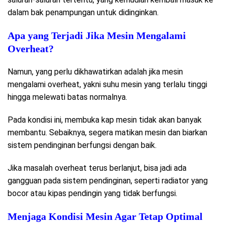
dalam bak penampungan untuk didinginkan.
Apa yang Terjadi Jika Mesin Mengalami
Overheat?
Namun, yang perlu dikhawatirkan adalah jika mesin
mengalami overheat, yakni suhu mesin yang terlalu tinggi
hingga melewati batas normalnya.
Pada kondisi ini, membuka kap mesin tidak akan banyak
membantu. Sebaiknya, segera matikan mesin dan biarkan
sistem pendinginan berfungsi dengan baik.
Jika masalah overheat terus berlanjut, bisa jadi ada
gangguan pada sistem pendinginan, seperti radiator yang
bocor atau kipas pendingin yang tidak berfungsi.
Menjaga Kondisi Mesin Agar Tetap Optimal