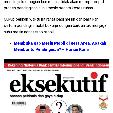
mendinginkan bagian luar mesin, tidak akan mempercepat
proses pendinginan suhu mesin secara keseluruhan.
Cukup berikan waktu istirahat bagi mesin dan pastikan
sistem pendingin mobil bekerja dengan baik untuk menjaga
suhu mesin agar tetap stabil.
Membuka Kap Mesin Mobil di Rest Area, Apakah
Membantu Pendinginan? – Harian Kami