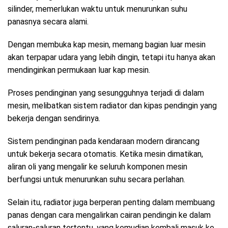
silinder, memerlukan waktu untuk menurunkan suhu
panasnya secara alami.
Dengan membuka kap mesin, memang bagian luar mesin
akan terpapar udara yang lebih dingin, tetapi itu hanya akan
mendinginkan permukaan luar kap mesin.
Proses pendinginan yang sesungguhnya terjadi di dalam
mesin, melibatkan sistem radiator dan kipas pendingin yang
bekerja dengan sendirinya.
Sistem pendinginan pada kendaraan modern dirancang
untuk bekerja secara otomatis. Ketika mesin dimatikan,
aliran oli yang mengalir ke seluruh komponen mesin
berfungsi untuk menurunkan suhu secara perlahan.
Selain itu, radiator juga berperan penting dalam membuang
panas dengan cara mengalirkan cairan pendingin ke dalam
saluran-saluran tertentu, yang kemudian kembali masuk ke