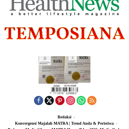
Redaksi
Konvergensi Majalah MATRA | Trend Anda & Peristiwa