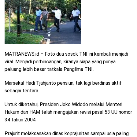
MATRANEWS.id – Foto dua sosok TNI ini kembali menjadi
viral. Menjadi perbincangan, kiranya siapa yang punya
peluang lebih besar tatkala Panglima TNI,
Marsekal Hadi Tjahjanto pensiun, tak lagi berdinas aktif
sebagai tentara.
Untuk diketahui, Presiden Joko Widodo melalui Menteri
Hukum dan HAM telah mengajukan revisi pasal 53 UU nomor
34 tahun 2004.
Prajurit melaksanakan dinas keprajuritan sampai usia paling