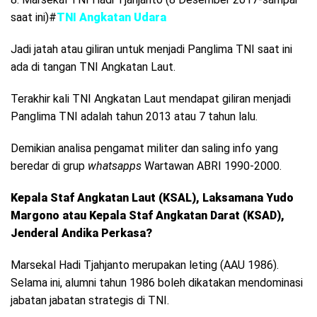
saat ini)#
TNI Angkatan Udara
Jadi jatah atau giliran untuk menjadi Panglima TNI saat ini
ada di tangan TNI Angkatan Laut.
Terakhir kali TNI Angkatan Laut mendapat giliran menjadi
Panglima TNI adalah tahun 2013 atau 7 tahun lalu.
Demikian analisa pengamat militer dan saling info yang
beredar di grup
whatsapps
Wartawan ABRI 1990-2000.
Kepala Staf Angkatan Laut (KSAL), Laksamana Yudo
Margono atau Kepala Staf Angkatan Darat (KSAD),
Jenderal Andika Perkasa?
Marsekal Hadi Tjahjanto merupakan leting (AAU 1986).
Selama ini, alumni tahun 1986 boleh dikatakan mendominasi
jabatan jabatan strategis di TNI.