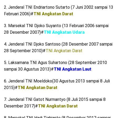
2. Jenderal TNI Endriartono Sutarto (7 Juni 2002 sampai 13
Februari 2006)#
TNI Angkatan Darat
3. Marsekal TNI Djoko Suyanto (13 Februari 2006 sampai
28 Desember 2007)#
TNI Angkatan Udara
4. Jenderal TNI Djoko Santoso (28 Desember 2007 sampai
28 September 2010)#
TNI Angkatan Darat
5. Laksamana TNI Agus Suhartono (28 September 2010
sampai 30 Agustus 2013)#
TNI Angkatan Laut
6. Jenderal TNI Moeldoko(30 Agustus 2013 sampai 8 Juli
2015)#
TNI Angkatan Darat
7. Jenderal TNI Gatot Nurmantyo (8 Juli 2015 sampai 8
Desember 2017)#
TNI Angkatan Darat
8. Marsekal TNI Hadi Tjahjanto (8 Desember 2017-sampai