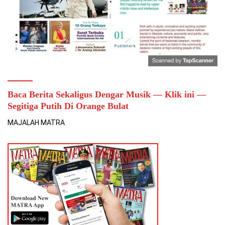
Baca Berita Sekaligus Dengar Musik — Klik ini —
Segitiga Putih Di Orange Bulat
MAJALAH MATRA