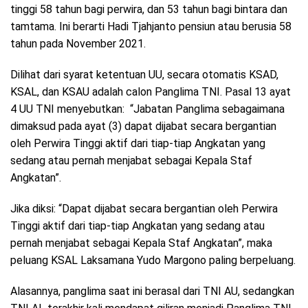
tinggi 58 tahun bagi perwira, dan 53 tahun bagi bintara dan
tamtama. Ini berarti Hadi Tjahjanto pensiun atau berusia 58
tahun pada November 2021.
Dilihat dari syarat ketentuan UU, secara otomatis KSAD,
KSAL, dan KSAU adalah calon Panglima TNI. Pasal 13 ayat
4 UU TNI menyebutkan: “Jabatan Panglima sebagaimana
dimaksud pada ayat (3) dapat dijabat secara bergantian
oleh Perwira Tinggi aktif dari tiap-tiap Angkatan yang
sedang atau pernah menjabat sebagai Kepala Staf
Angkatan”.
Jika diksi: “Dapat dijabat secara bergantian oleh Perwira
Tinggi aktif dari tiap-tiap Angkatan yang sedang atau
pernah menjabat sebagai Kepala Staf Angkatan”, maka
peluang KSAL Laksamana Yudo Margono paling berpeluang.
Alasannya, panglima saat ini berasal dari TNI AU, sedangkan