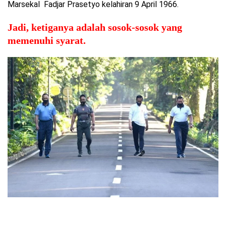
Marsekal Fadjar Prasetyo kelahiran 9 April 1966.
Jadi, ketiganya adalah sosok-sosok yang
memenuhi syarat.