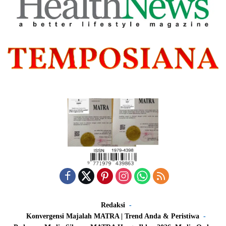
Redaksi
Konvergensi Majalah MATRA | Trend Anda & Peristiwa