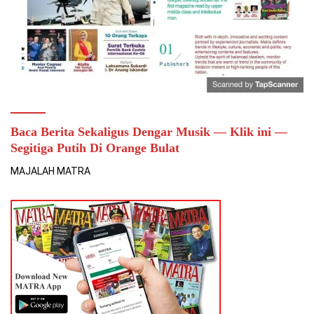
Baca Berita Sekaligus Dengar Musik — Klik ini —
Segitiga Putih Di Orange Bulat
MAJALAH MATRA