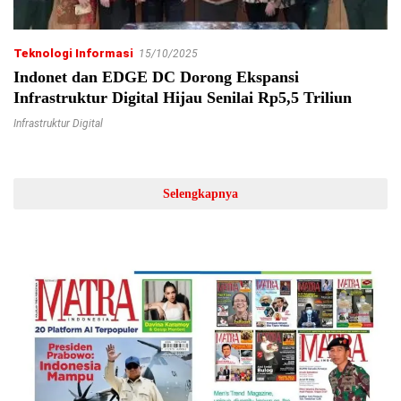
Teknologi Informasi
15/10/2025
Indonet dan EDGE DC Dorong Ekspansi
Infrastruktur Digital Hijau Senilai Rp5,5 Triliun
Infrastruktur Digital
Selengkapnya