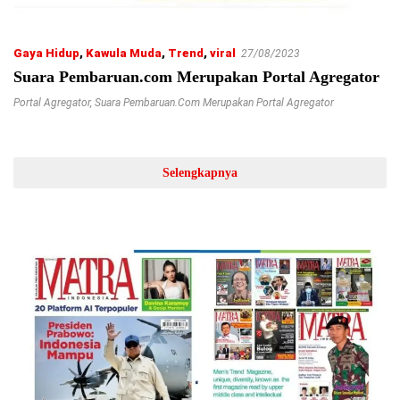
Gaya Hidup
,
Kawula Muda
,
Trend
,
viral
27/08/2023
Suara Pembaruan.com Merupakan Portal Agregator
Portal Agregator
,
Suara Pembaruan.com Merupakan Portal Agregator
Selengkapnya