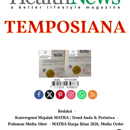
Redaksi
Konvergensi Majalah MATRA | Trend Anda & Peristiwa
Pedoman Media Siber
MATRA Harga Iklan 2026, Media Order