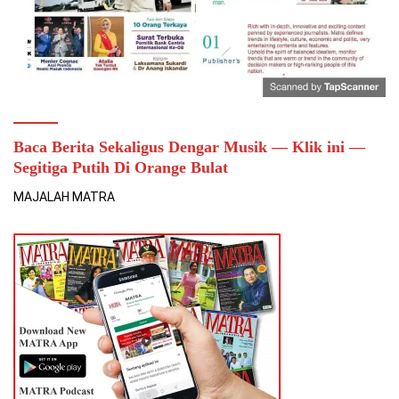
Baca Berita Sekaligus Dengar Musik — Klik ini —
Segitiga Putih Di Orange Bulat
MAJALAH MATRA