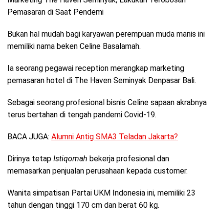
Pemasaran di Saat Pendemi
Bukan hal mudah bagi karyawan perempuan muda manis ini
memiliki nama beken Celine Basalamah.
Ia seorang pegawai reception merangkap marketing
pemasaran hotel di The Haven Seminyak Denpasar Bali.
Sebagai seorang profesional bisnis Celine sapaan akrabnya
terus bertahan di tengah pandemi Covid-19.
BACA JUGA:
Alumni Antig SMA3 Teladan Jakarta?
Dirinya tetap
Istiqomah
bekerja profesional dan
memasarkan penjualan perusahaan kepada customer.
Wanita simpatisan Partai UKM Indonesia ini, memiliki 23
tahun dengan tinggi 170 cm dan berat 60 kg.