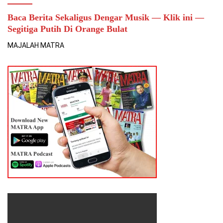
Baca Berita Sekaligus Dengar Musik — Klik ini —
Segitiga Putih Di Orange Bulat
MAJALAH MATRA