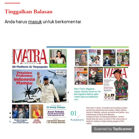
Tinggalkan Balasan
Anda harus
masuk
untuk berkomentar.