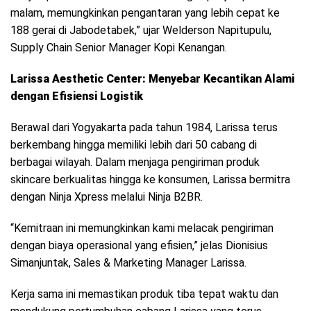
malam, memungkinkan pengantaran yang lebih cepat ke
188 gerai di Jabodetabek,” ujar Welderson Napitupulu,
Supply Chain Senior Manager Kopi Kenangan.
Larissa Aesthetic Center: Menyebar Kecantikan Alami
dengan Efisiensi Logistik
Berawal dari Yogyakarta pada tahun 1984, Larissa terus
berkembang hingga memiliki lebih dari 50 cabang di
berbagai wilayah. Dalam menjaga pengiriman produk
skincare berkualitas hingga ke konsumen, Larissa bermitra
dengan Ninja Xpress melalui Ninja B2BR.
“Kemitraan ini memungkinkan kami melacak pengiriman
dengan biaya operasional yang efisien,” jelas Dionisius
Simanjuntak, Sales & Marketing Manager Larissa.
Kerja sama ini memastikan produk tiba tepat waktu dan