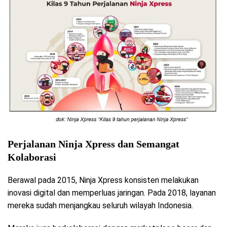
Perjalanan Ninja Xpress dan Semangat
Kolaborasi
Berawal pada 2015, Ninja Xpress konsisten melakukan
inovasi digital dan memperluas jaringan. Pada 2018, layanan
mereka sudah menjangkau seluruh wilayah Indonesia.