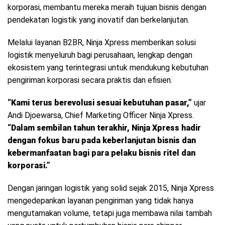
korporasi, membantu mereka meraih tujuan bisnis dengan
pendekatan logistik yang inovatif dan berkelanjutan.
Melalui layanan B2BR, Ninja Xpress memberikan solusi
logistik menyeluruh bagi perusahaan, lengkap dengan
ekosistem yang terintegrasi untuk mendukung kebutuhan
pengiriman korporasi secara praktis dan efisien.
“Kami terus berevolusi sesuai kebutuhan pasar,”
ujar
Andi Djoewarsa, Chief Marketing Officer Ninja Xpress.
“Dalam sembilan tahun terakhir, Ninja Xpress hadir
dengan fokus baru pada keberlanjutan bisnis dan
kebermanfaatan bagi para pelaku bisnis ritel dan
korporasi.”
Dengan jaringan logistik yang solid sejak 2015, Ninja Xpress
mengedepankan layanan pengiriman yang tidak hanya
mengutamakan volume, tetapi juga membawa nilai tambah