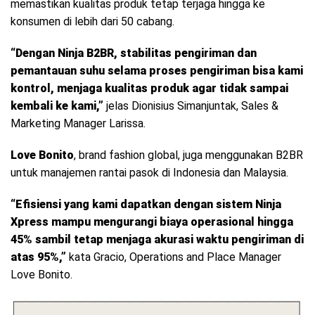
memastikan kualitas produk tetap terjaga hingga ke
konsumen di lebih dari 50 cabang.
“Dengan Ninja B2BR, stabilitas pengiriman dan
pemantauan suhu selama proses pengiriman bisa kami
kontrol, menjaga kualitas produk agar tidak sampai
kembali ke kami,”
jelas Dionisius Simanjuntak, Sales &
Marketing Manager Larissa.
Love Bonito
, brand fashion global, juga menggunakan B2BR
untuk manajemen rantai pasok di Indonesia dan Malaysia.
“Efisiensi yang kami dapatkan dengan sistem Ninja
Xpress mampu mengurangi biaya operasional hingga
45% sambil tetap menjaga akurasi waktu pengiriman di
atas 95%,”
kata Gracio, Operations and Place Manager
Love Bonito.