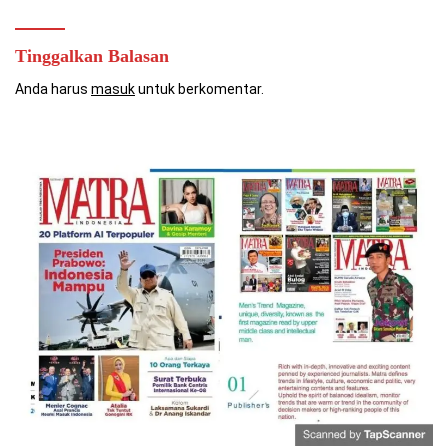
Tinggalkan Balasan
Anda harus
masuk
untuk berkomentar.