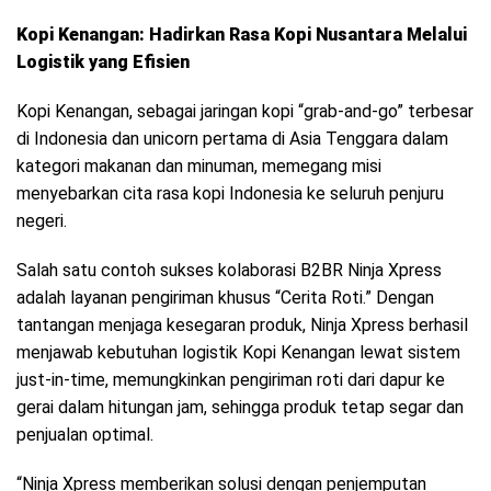
Kopi Kenangan: Hadirkan Rasa Kopi Nusantara Melalui
Logistik yang Efisien
Kopi Kenangan, sebagai jaringan kopi “grab-and-go” terbesar
di Indonesia dan unicorn pertama di Asia Tenggara dalam
kategori makanan dan minuman, memegang misi
menyebarkan cita rasa kopi Indonesia ke seluruh penjuru
negeri.
Salah satu contoh sukses kolaborasi B2BR Ninja Xpress
adalah layanan pengiriman khusus “Cerita Roti.” Dengan
tantangan menjaga kesegaran produk, Ninja Xpress berhasil
menjawab kebutuhan logistik Kopi Kenangan lewat sistem
just-in-time, memungkinkan pengiriman roti dari dapur ke
gerai dalam hitungan jam, sehingga produk tetap segar dan
penjualan optimal.
“Ninja Xpress memberikan solusi dengan penjemputan