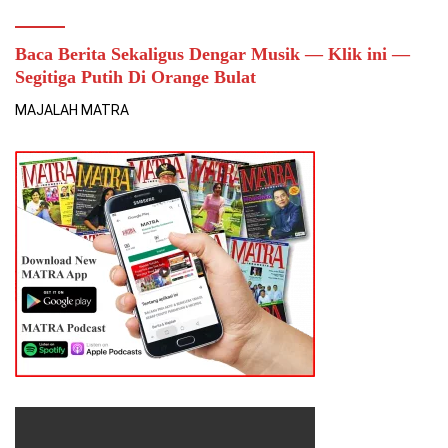
Baca Berita Sekaligus Dengar Musik — Klik ini —
Segitiga Putih Di Orange Bulat
MAJALAH MATRA