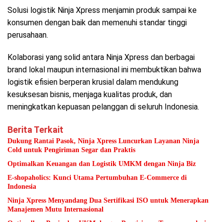
Solusi logistik Ninja Xpress menjamin produk sampai ke
konsumen dengan baik dan memenuhi standar tinggi
perusahaan.
Kolaborasi yang solid antara Ninja Xpress dan berbagai
brand lokal maupun internasional ini membuktikan bahwa
logistik efisien berperan krusial dalam mendukung
kesuksesan bisnis, menjaga kualitas produk, dan
meningkatkan kepuasan pelanggan di seluruh Indonesia.
Berita Terkait
Dukung Rantai Pasok, Ninja Xpress Luncurkan Layanan Ninja
Cold untuk Pengiriman Segar dan Praktis
Optimalkan Keuangan dan Logistik UMKM dengan Ninja Biz
E-shopaholics: Kunci Utama Pertumbuhan E-Commerce di
Indonesia
Ninja Xpress Menyandang Dua Sertifikasi ISO untuk Menerapkan
Manajemen Mutu Internasional