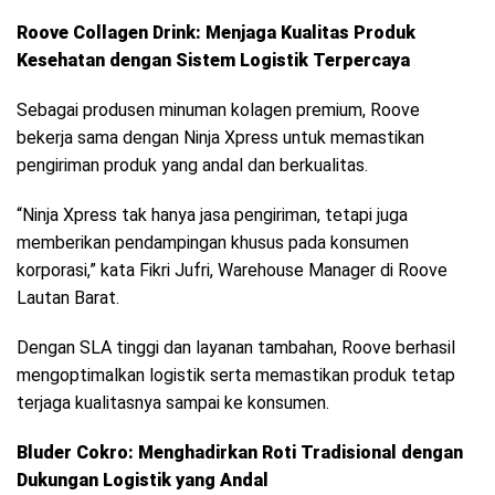
Roove Collagen Drink: Menjaga Kualitas Produk
Kesehatan dengan Sistem Logistik Terpercaya
Sebagai produsen minuman kolagen premium, Roove
bekerja sama dengan Ninja Xpress untuk memastikan
pengiriman produk yang andal dan berkualitas.
“Ninja Xpress tak hanya jasa pengiriman, tetapi juga
memberikan pendampingan khusus pada konsumen
korporasi,” kata Fikri Jufri, Warehouse Manager di Roove
Lautan Barat.
Dengan SLA tinggi dan layanan tambahan, Roove berhasil
mengoptimalkan logistik serta memastikan produk tetap
terjaga kualitasnya sampai ke konsumen.
Bluder Cokro: Menghadirkan Roti Tradisional dengan
Dukungan Logistik yang Andal