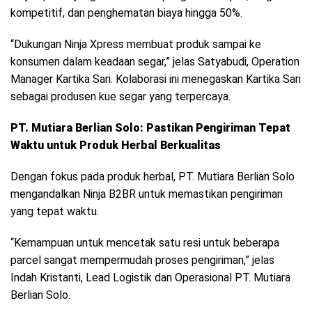
kompetitif, dan penghematan biaya hingga 50%.
“Dukungan Ninja Xpress membuat produk sampai ke
konsumen dalam keadaan segar,” jelas Satyabudi, Operation
Manager Kartika Sari. Kolaborasi ini menegaskan Kartika Sari
sebagai produsen kue segar yang terpercaya.
PT. Mutiara Berlian Solo: Pastikan Pengiriman Tepat
Waktu untuk Produk Herbal Berkualitas
Dengan fokus pada produk herbal, PT. Mutiara Berlian Solo
mengandalkan Ninja B2BR untuk memastikan pengiriman
yang tepat waktu.
“Kemampuan untuk mencetak satu resi untuk beberapa
parcel sangat mempermudah proses pengiriman,” jelas
Indah Kristanti, Lead Logistik dan Operasional PT. Mutiara
Berlian Solo.