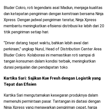
Bluder Cokro, roti legendaris asal Madiun, menjaga kualitas
dan ketepatan pengiriman dengan kemitraan bersama Ninja
Xpress. Dengan jadwal pengiriman teratur, Ninja Xpress
membantu meningkatkan efisiensi distribusi ke lebih dari 20
titik pengiriman setiap hari.
“Driver datang tepat waktu, bahkan lebih awal dari
perkiraan,” ungkap Nurul, Head of Distribution Center Area
Bluder Cokro. Kolaborasi ini memastikan roti sampai di
tangan konsumen dalam kondisi terbaik, meningkatkan
durasi penjualan dan pendapatan toko.
Kartika Sari: Sajikan Kue Fresh dengan Logistik yang
Tepat dan Efisien
Kartika Sari mengutamakan kesegaran produknya dalam
memenuhi permintaan pasar. Tantangan ini diatasi dengan
Ninja Xpress yang menawarkan pengiriman cepat, harga