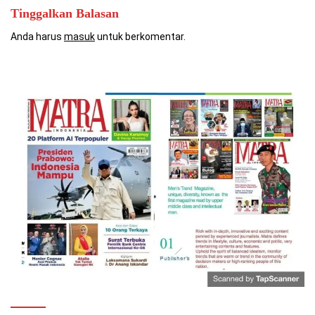
Tinggalkan Balasan
Anda harus
masuk
untuk berkomentar.