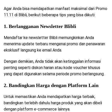
Agar Anda bisa mendapatkan manfaat maksimal dari Promo
11.11 di Blibli, berikut beberapa tips yang bisa diikuti:
1. Berlangganan Newsletter Blibli
Mendaftar ke newsletter Blibli memungkinkan Anda
menerima update terbaru mengenai promo dan penawaran
eksklusif langsung ke email Anda.
Dengan demikian, Anda tidak akan ketinggalan informasi
penting seperti diskon harian atau kode voucher khusus
yang dapat digunakan selama periode promo berlangsung.
2. Bandingkan Harga dengan Platform Lain
Untuk memastikan Anda mendapatkan harga terbaik,
bandingkan terlebih dahulu harga produk yang akan dibeli
dengan platform e-commerce lainnya.