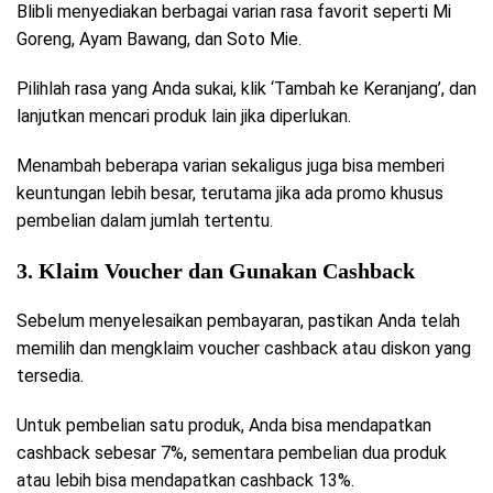
Blibli menyediakan berbagai varian rasa favorit seperti Mi
Goreng, Ayam Bawang, dan Soto Mie.
Pilihlah rasa yang Anda sukai, klik ‘Tambah ke Keranjang’, dan
lanjutkan mencari produk lain jika diperlukan.
Menambah beberapa varian sekaligus juga bisa memberi
keuntungan lebih besar, terutama jika ada promo khusus
pembelian dalam jumlah tertentu.
3. Klaim Voucher dan Gunakan Cashback
Sebelum menyelesaikan pembayaran, pastikan Anda telah
memilih dan mengklaim voucher cashback atau diskon yang
tersedia.
Untuk pembelian satu produk, Anda bisa mendapatkan
cashback sebesar 7%, sementara pembelian dua produk
atau lebih bisa mendapatkan cashback 13%.