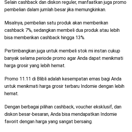
Selain cashback dan diskon reguler, manfaatkan juga promo
pembelian dalam jumlah besar jika memungkinkan.
Misalnya, pembelian satu produk akan memberikan
cashback 7%, sedangkan membeli dua produk atau lebih
bisa memberikan cashback hingga 13%.
Pertimbangkan juga untuk membeli stok mi instan cukup
banyak selama periode promo agar Anda dapat menikmati
harga grosir yang lebih hemat.
Promo 11.11 di Blibli adalah kesempatan emas bagi Anda
untuk menikmati harga grosir terbaru Indomie dengan lebih
hemat.
Dengan berbagai pilihan cashback, voucher eksklusif, dan
diskon besar-besaran, Anda bisa mendapatkan Indomie
favorit dengan harga yang sangat bersaing.