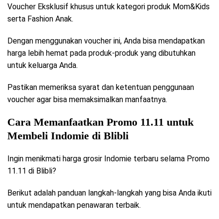
Voucher Eksklusif khusus untuk kategori produk Mom&Kids
serta Fashion Anak.
Dengan menggunakan voucher ini, Anda bisa mendapatkan
harga lebih hemat pada produk-produk yang dibutuhkan
untuk keluarga Anda.
Pastikan memeriksa syarat dan ketentuan penggunaan
voucher agar bisa memaksimalkan manfaatnya.
Cara Memanfaatkan Promo 11.11 untuk
Membeli Indomie di Blibli
Ingin menikmati harga grosir Indomie terbaru selama Promo
11.11 di Blibli?
Berikut adalah panduan langkah-langkah yang bisa Anda ikuti
untuk mendapatkan penawaran terbaik.