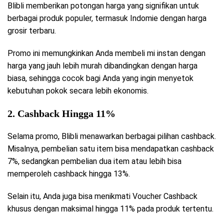
Blibli memberikan potongan harga yang signifikan untuk
berbagai produk populer, termasuk Indomie dengan harga
grosir terbaru.
Promo ini memungkinkan Anda membeli mi instan dengan
harga yang jauh lebih murah dibandingkan dengan harga
biasa, sehingga cocok bagi Anda yang ingin menyetok
kebutuhan pokok secara lebih ekonomis.
2. Cashback Hingga 11%
Selama promo, Blibli menawarkan berbagai pilihan cashback.
Misalnya, pembelian satu item bisa mendapatkan cashback
7%, sedangkan pembelian dua item atau lebih bisa
memperoleh cashback hingga 13%.
Selain itu, Anda juga bisa menikmati Voucher Cashback
khusus dengan maksimal hingga 11% pada produk tertentu.