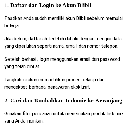
1. Daftar dan Login ke Akun Blibli
Pastikan Anda sudah memiliki akun Blibli sebelum memulai
belanja.
Jika belum, daftarlah terlebih dahulu dengan mengisi data
yang diperlukan seperti nama, email, dan nomor telepon.
Setelah berhasil, login menggunakan email dan password
yang telah dibuat.
Langkah ini akan memudahkan proses belanja dan
mengakses berbagai penawaran eksklusif.
2. Cari dan Tambahkan Indomie ke Keranjang
Gunakan fitur pencarian untuk menemukan produk Indomie
yang Anda inginkan.