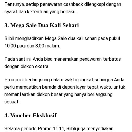
Tentunya, setiap penawaran cashback dilengkapi dengan
syarat dan ketentuan yang berlaku.
3. Mega Sale Dua Kali Sehari
Blibli menghadirkan Mega Sale dua kali sehari pada pukul
10:00 pagi dan 8:00 malam.
Pada saat ini, Anda bisa menemukan penawaran terbatas
dengan diskon ekstra.
Promo ini berlangsung dalam waktu singkat sehingga Anda
perlu memastikan berada di depan layar tepat waktu untuk
memanfaatkan diskon besar yang hanya berlangsung
sesaat.
4. Voucher Eksklusif
Selama periode Promo 11.11, Blibli juga menyediakan