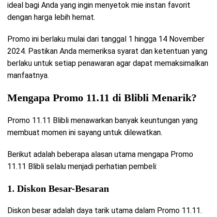
ideal bagi Anda yang ingin menyetok mie instan favorit
dengan harga lebih hemat.
Promo ini berlaku mulai dari tanggal 1 hingga 14 November
2024. Pastikan Anda memeriksa syarat dan ketentuan yang
berlaku untuk setiap penawaran agar dapat memaksimalkan
manfaatnya.
Mengapa Promo 11.11 di Blibli Menarik?
Promo 11.11 Blibli menawarkan banyak keuntungan yang
membuat momen ini sayang untuk dilewatkan.
Berikut adalah beberapa alasan utama mengapa Promo
11.11 Blibli selalu menjadi perhatian pembeli:
1. Diskon Besar-Besaran
Diskon besar adalah daya tarik utama dalam Promo 11.11.