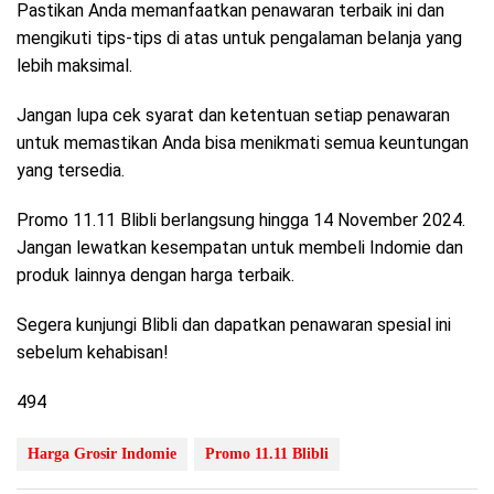
Pastikan Anda memanfaatkan penawaran terbaik ini dan
mengikuti tips-tips di atas untuk pengalaman belanja yang
lebih maksimal.
Jangan lupa cek syarat dan ketentuan setiap penawaran
untuk memastikan Anda bisa menikmati semua keuntungan
yang tersedia.
Promo 11.11 Blibli berlangsung hingga 14 November 2024.
Jangan lewatkan kesempatan untuk membeli Indomie dan
produk lainnya dengan harga terbaik.
Segera kunjungi Blibli dan dapatkan penawaran spesial ini
sebelum kehabisan!
494
Harga Grosir Indomie
Promo 11.11 Blibli