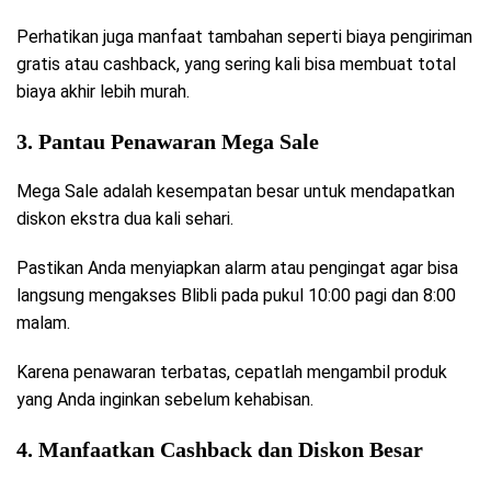
Perhatikan juga manfaat tambahan seperti biaya pengiriman
gratis atau cashback, yang sering kali bisa membuat total
biaya akhir lebih murah.
3. Pantau Penawaran Mega Sale
Mega Sale adalah kesempatan besar untuk mendapatkan
diskon ekstra dua kali sehari.
Pastikan Anda menyiapkan alarm atau pengingat agar bisa
langsung mengakses Blibli pada pukul 10:00 pagi dan 8:00
malam.
Karena penawaran terbatas, cepatlah mengambil produk
yang Anda inginkan sebelum kehabisan.
4. Manfaatkan Cashback dan Diskon Besar