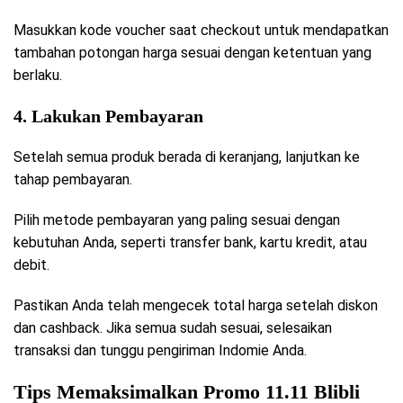
Masukkan kode voucher saat checkout untuk mendapatkan
tambahan potongan harga sesuai dengan ketentuan yang
berlaku.
4. Lakukan Pembayaran
Setelah semua produk berada di keranjang, lanjutkan ke
tahap pembayaran.
Pilih metode pembayaran yang paling sesuai dengan
kebutuhan Anda, seperti transfer bank, kartu kredit, atau
debit.
Pastikan Anda telah mengecek total harga setelah diskon
dan cashback. Jika semua sudah sesuai, selesaikan
transaksi dan tunggu pengiriman Indomie Anda.
Tips Memaksimalkan Promo 11.11 Blibli