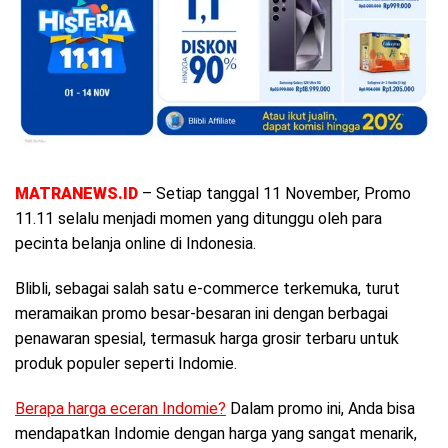
MATRANEWS.ID
– Setiap tanggal 11 November, Promo
11.11 selalu menjadi momen yang ditunggu oleh para
pecinta belanja online di Indonesia.
Blibli, sebagai salah satu e-commerce terkemuka, turut
meramaikan promo besar-besaran ini dengan berbagai
penawaran spesial, termasuk harga grosir terbaru untuk
produk populer seperti Indomie.
Berapa harga eceran Indomie?
Dalam promo ini, Anda bisa
mendapatkan Indomie dengan harga yang sangat menarik,