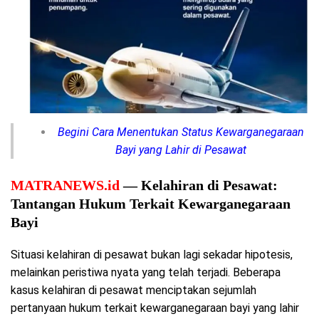
Begini Cara Menentukan Status Kewarganegaraan
Bayi yang Lahir di Pesawat
MATRANEWS.id
— Kelahiran di Pesawat:
Tantangan Hukum Terkait Kewarganegaraan
Bayi
Situasi kelahiran di pesawat bukan lagi sekadar hipotesis,
melainkan peristiwa nyata yang telah terjadi. Beberapa
kasus kelahiran di pesawat menciptakan sejumlah
pertanyaan hukum terkait kewarganegaraan bayi yang lahir