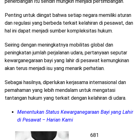
penerbangan itu sendiri mungkin menjadi pertimbangan.
Penting untuk diingat bahwa setiap negara memiliki aturan
dan regulasi yang berbeda terkait kelahiran di pesawat, dan
hal ini dapat menjadi sumber kompleksitas hukum.
Seiring dengan meningkatnya mobilitas global dan
peningkatan jumlah perjalanan udara, pertanyaan seputar
kewarganegaraan bayi yang lahir di pesawat kemungkinan
akan terus menjadi isu yang menarik perhatian.
Sebagai hasilnya, diperlukan kerjasama internasional dan
pemahaman yang lebih mendalam untuk mengatasi
tantangan hukum yang terkait dengan kelahiran di udara.
Menentukan Status Kewarganegaraan Bayi yang Lahir
di Pesawat – Harian Kami
681