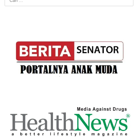
untuk: