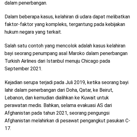
dalam penerbangan.
Dalam beberapa kasus, kelahiran di udara dapat melibatkan
faktor-faktor yang kompleks, tergantung pada kebijakan
hukum negara yang terkait.
Salah satu contoh yang mencolok adalah kasus kelahiran
bayi seorang penumpang asal Maroko dalam penerbangan
Turkish Airlines dari Istanbul menuju Chicago pada
September 2021.
Kejadian serupa terjadi pada Juli 2019, ketika seorang bayi
lahir dalam penerbangan dari Doha, Qatar, ke Beirut,
Lebanon, dan kemudian dialihkan ke Kuwait untuk
perawatan medis. Bahkan, selama evakuasi AS dari
Afghanistan pada tahun 2021, seorang pengungsi
Afghanistan melahirkan di pesawat pengangkut pasukan C-
17.