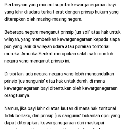
Pertanyaan yang muncul seputar kewarganegaraan bayi
yang lahir di udara terkait erat dengan prinsip hukum yang
diterapkan oleh masing-masing negara.
Beberapa negara menganut prinsip ‘jus soli’ atau hak untuk
wilayah, yang memberikan kewarganegaraan kepada siapa
pun yang lahir di wilayah udara atau perairan teritorial
mereka. Amerika Serikat merupakan salah satu contoh
negara yang menganut prinsip ini.
Di sisi lain, ada negara-negara yang lebih mengandalkan
prinsip ‘jus sanguinis’ atau hak untuk darah, di mana
kewarganegaraan bayi ditentukan oleh kewarganegaraan
orangtuanya.
Namun, jika bayi lahir di atas lautan di mana hak teritorial
tidak berlaku, dan prinsip ‘jus sanguinis’ bukanlah opsi yang
dapat diterapkan, kewarganegaraan dari maskapai