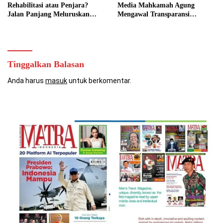
Rehabilitasi atau Penjara?
Media Mahkamah Agung
Jalan Panjang Meluruskan
Mengawal Transparansi
Kebijakan Narkotika
Mahkamah Agung
Tinggalkan Balasan
Anda harus
masuk
untuk berkomentar.