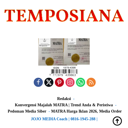
Redaksi
Konvergensi Majalah MATRA | Trend Anda & Peristiwa
Pedoman Media Siber
MATRA Harga Iklan 2026, Media Order
JOJO MEDIA Coach | 0816-1945-288 |