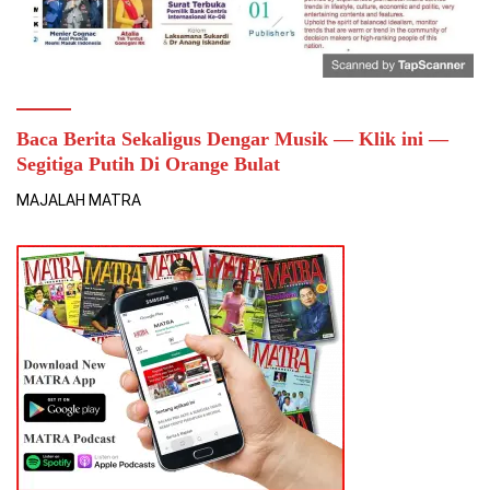
Baca Berita Sekaligus Dengar Musik — Klik ini —
Segitiga Putih Di Orange Bulat
MAJALAH MATRA