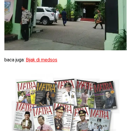
baca juga:
Bijak di medsos