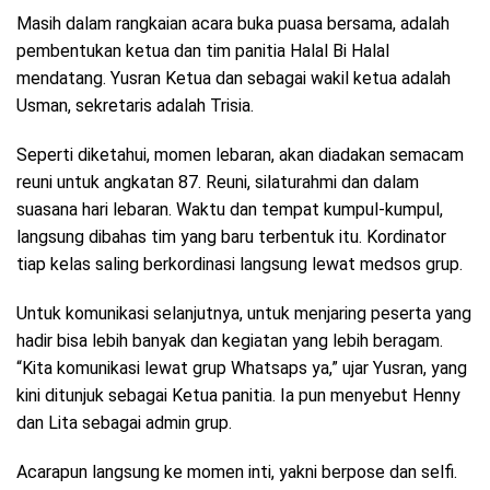
Masih dalam rangkaian acara buka puasa bersama, adalah
pembentukan ketua dan tim panitia Halal Bi Halal
mendatang. Yusran Ketua dan sebagai wakil ketua adalah
Usman, sekretaris adalah Trisia.
Seperti diketahui, momen lebaran, akan diadakan semacam
reuni untuk angkatan 87. Reuni, silaturahmi dan dalam
suasana hari lebaran. Waktu dan tempat kumpul-kumpul,
langsung dibahas tim yang baru terbentuk itu. Kordinator
tiap kelas saling berkordinasi langsung lewat medsos grup.
Untuk komunikasi selanjutnya, untuk menjaring peserta yang
hadir bisa lebih banyak dan kegiatan yang lebih beragam.
“Kita komunikasi lewat grup Whatsaps ya,” ujar Yusran, yang
kini ditunjuk sebagai Ketua panitia. Ia pun menyebut Henny
dan Lita sebagai admin grup.
Acarapun langsung ke momen inti, yakni berpose dan selfi.