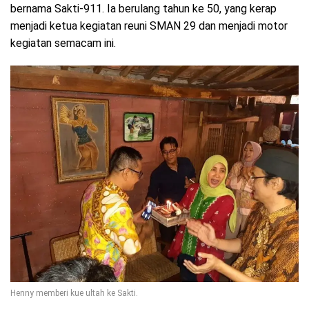
bernama Sakti-911. Ia berulang tahun ke 50, yang kerap
menjadi ketua kegiatan reuni SMAN 29 dan menjadi motor
kegiatan semacam ini.
Henny memberi kue ultah ke Sakti.