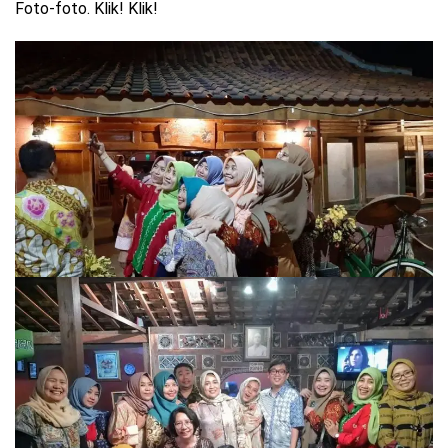
Foto-foto. Klik! Klik!