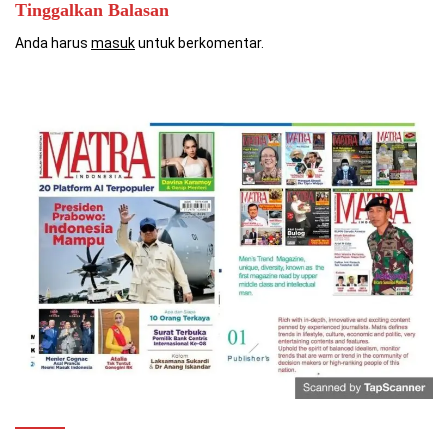
Tinggalkan Balasan
Anda harus
masuk
untuk berkomentar.